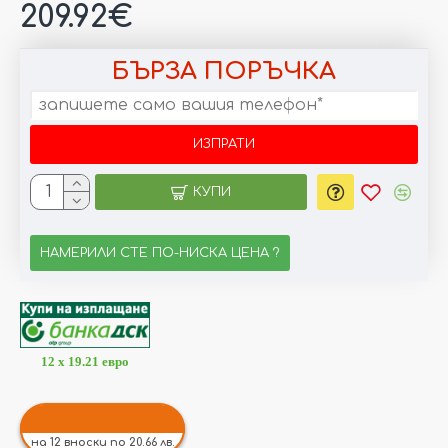
209.92€
БЪРЗА ПОРЪЧКА
КУПИ
НАМЕРИЛИ СТЕ ПО-НИСКА ЦЕНА ?
12 x 19.21 евро
на 12 вноски по 20.66 лв.